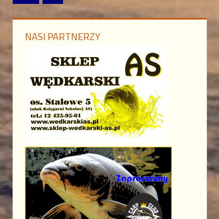
Posts
NASI PARTNERZY