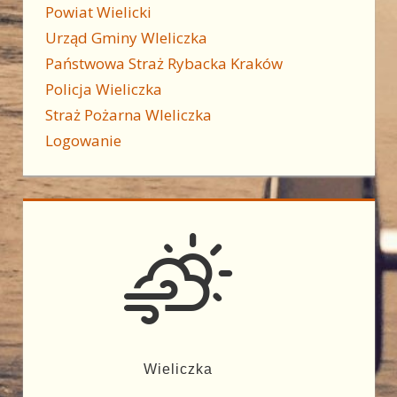
Powiat Wielicki
Urząd Gminy WIeliczka
Państwowa Straż Rybacka Kraków
Policja Wieliczka
Straż Pożarna WIeliczka
Logowanie
Wieliczka